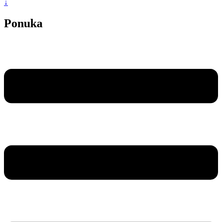
↓
Ponuka