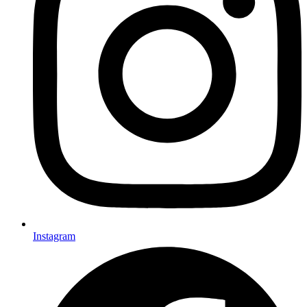
Instagram