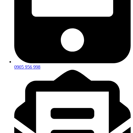
0905 956 998