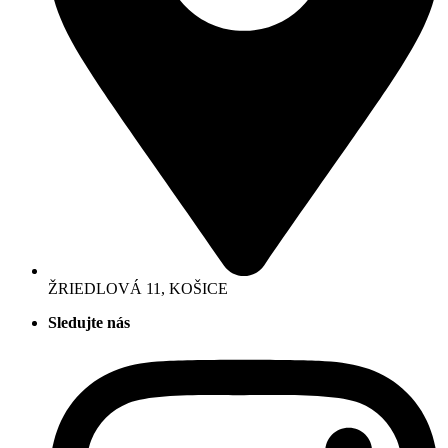
ŽRIEDLOVÁ 11, KOŠICE
Sledujte nás