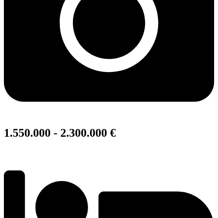
1.550.000 - 2.300.000 €