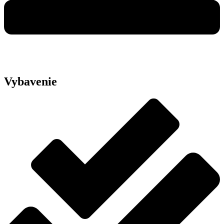
Vybavenie