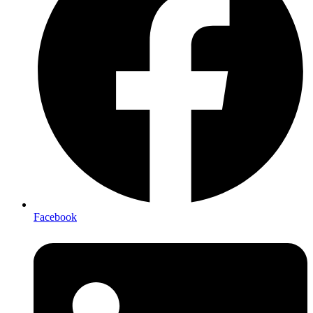
Facebook