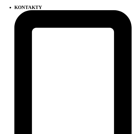
KONTAKTY