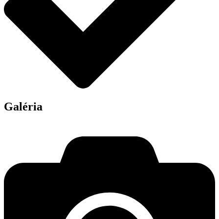
Galéria