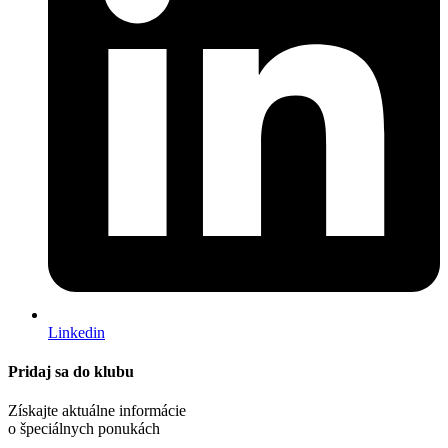
Linkedin
Pridaj sa do klubu
Získajte aktuálne informácie
o špeciálnych ponukách