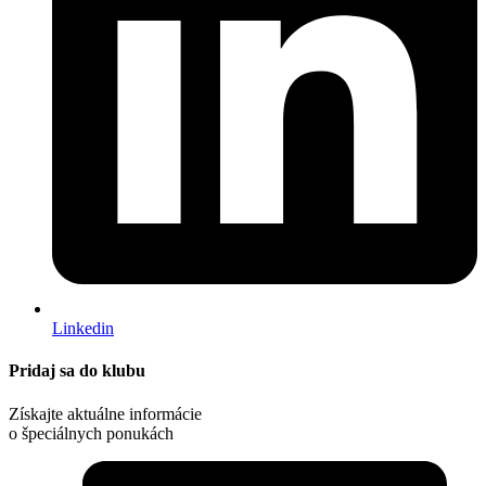
Linkedin
Pridaj sa do klubu
Získajte aktuálne informácie
o špeciálnych ponukách