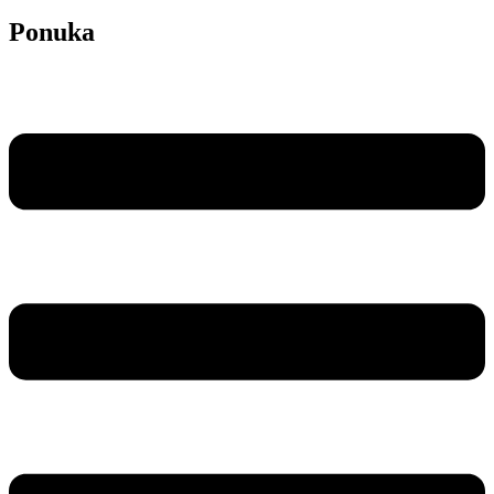
Ponuka