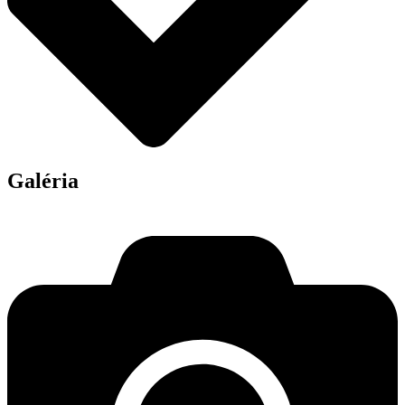
Galéria