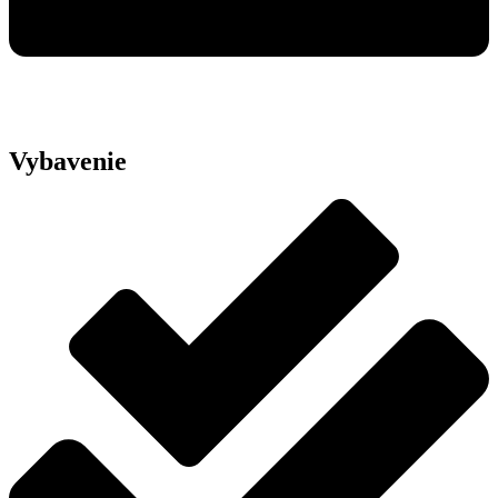
Vybavenie