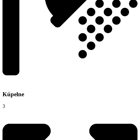
Kúpelne
3