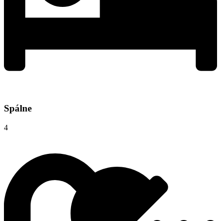
Spálne
4