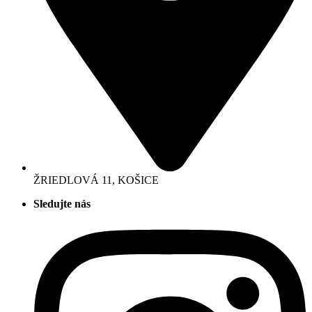
ŽRIEDLOVÁ 11, KOŠICE
Sledujte nás