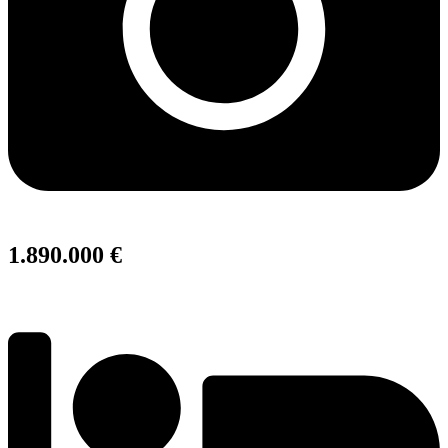
1.890.000 €