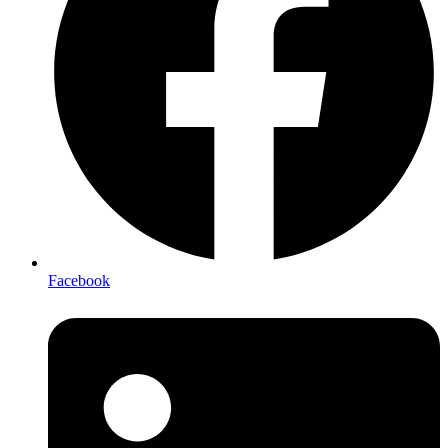
Facebook