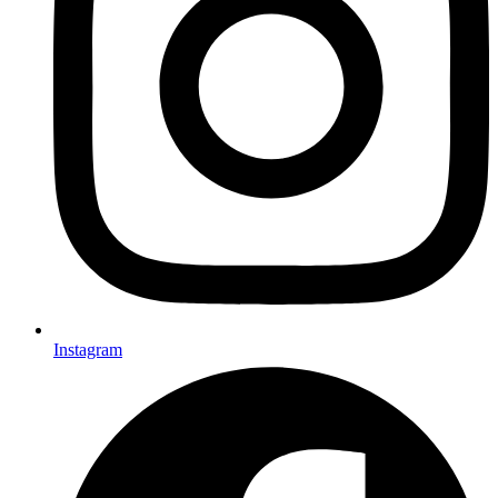
Instagram